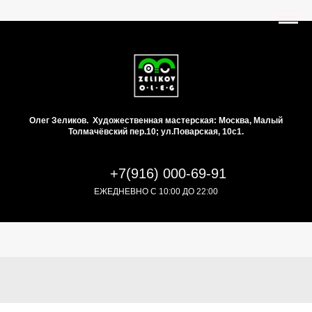
Олег Зеликов. Художественная мастерская: Москва, Малый
Толмачёвский пер.10; ул.Поварская, 10с1.
+7(916) 000-69-91
ЕЖЕДНЕВНО С 10:00 ДО 22:00