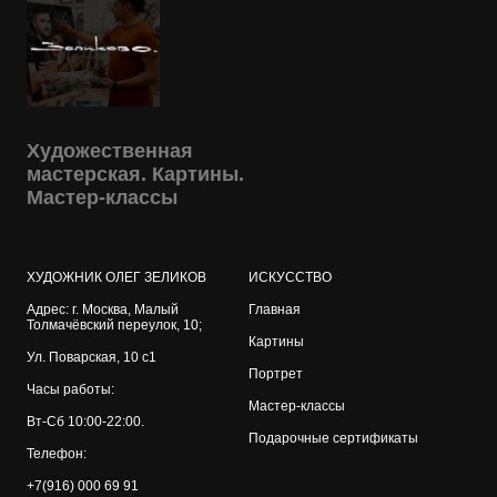
Художественная
мастерская. Картины.
Мастер-классы
ХУДОЖНИК ОЛЕГ ЗЕЛИКОВ
ИСКУССТВО
Адрес: г. Москва, Малый
Главная
Толмачёвский переулок, 10;
Картины
Ул. Поварская, 10 с1
Портрет
Часы работы:
Мастер-классы
Вт-Сб 10:00-22:00.
Подарочные сертификаты
Телефон:
+7(916) 000 69 91