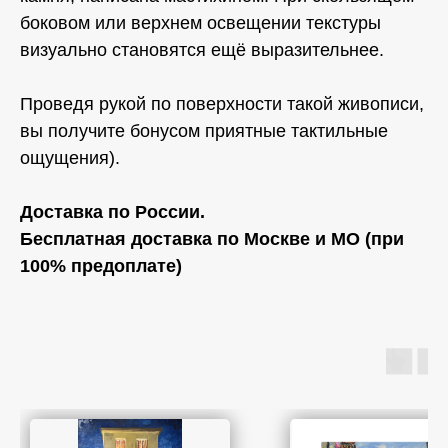
боковом или верхнем освещении текстуры
визуально становятся ещё выразительнее.
Проведя рукой по поверхности такой живописи,
вы получите бонусом приятные тактильные
ощущения).
Доставка по России.
Бесплатная доставка по Москве и МО (при
100% предоплате)