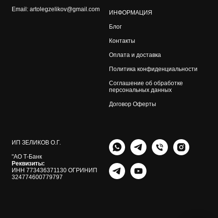
Email: artolegzelikov@gmail.com
ИНФОРМАЦИЯ
Блог
Контакты
Оплата и доставка
Политика конфиденциальности
Соглашение об обработке
персональных данных
Договор Оферты
ИП ЗЕЛИКОВ О.Г.
"АО Т-Банк
Реквизиты:
ИНН 773436371130 ОГРИНИП
324774600779797