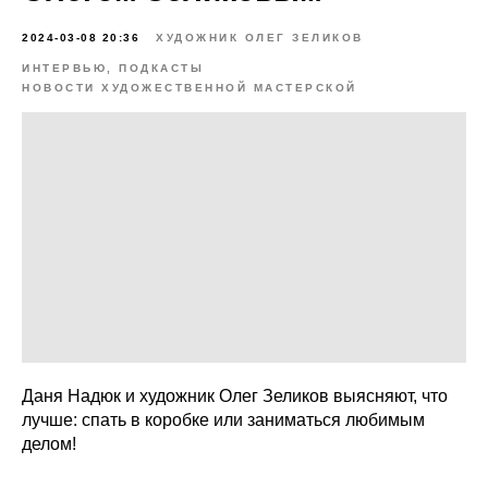
2024-03-08 20:36
ХУДОЖНИК ОЛЕГ ЗЕЛИКОВ
ИНТЕРВЬЮ, ПОДКАСТЫ
НОВОСТИ ХУДОЖЕСТВЕННОЙ МАСТЕРСКОЙ
Даня Надюк и художник Олег Зеликов выясняют, что
лучше: спать в коробке или заниматься любимым
делом!