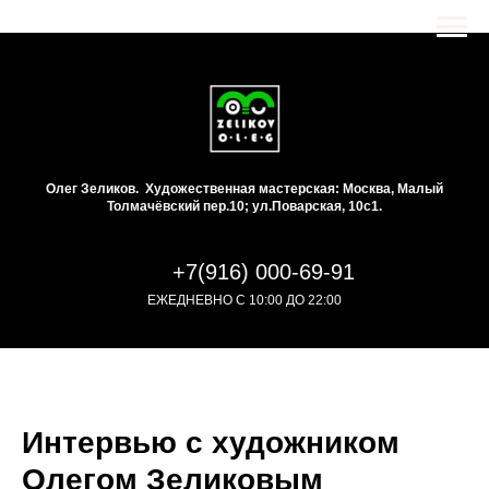
Олег Зеликов. Художественная мастерская: Москва, Малый
Толмачёвский пер.10; ул.Поварская, 10с1.
+7(916) 000-69-91
ЕЖЕДНЕВНО С 10:00 ДО 22:00
Интервью с художником
Олегом Зеликовым